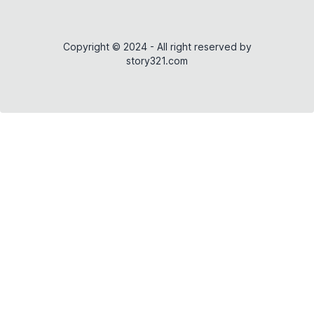
Copyright © 2024 - All right reserved by
story321.com